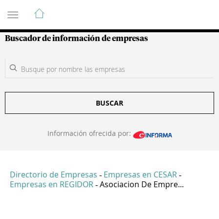
Guía de Empresas Colombianas
Buscador de información de empresas
BUSCAR
Información ofrecida por:
Directorio de Empresas
Empresas en CESAR
-
-
Empresas en REGIDOR
Asociacion De Empre...
-