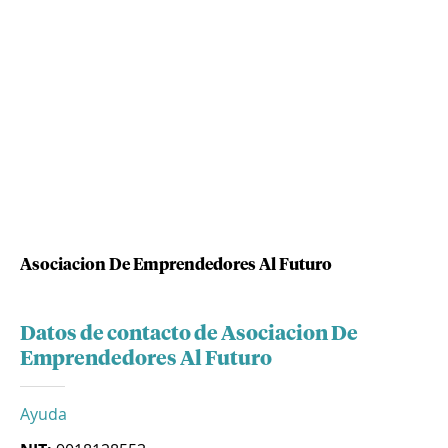
Asociacion De Emprendedores Al Futuro
Datos de contacto de Asociacion De
Emprendedores Al Futuro
Ayuda