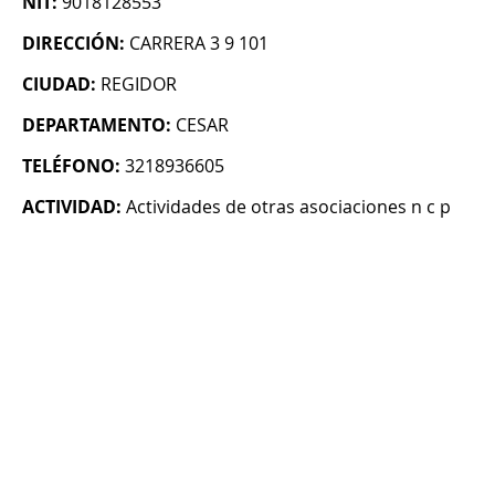
NIT:
9018128553
DIRECCIÓN:
CARRERA 3 9 101
CIUDAD:
REGIDOR
DEPARTAMENTO:
CESAR
TELÉFONO:
3218936605
ACTIVIDAD:
Actividades de otras asociaciones n c p