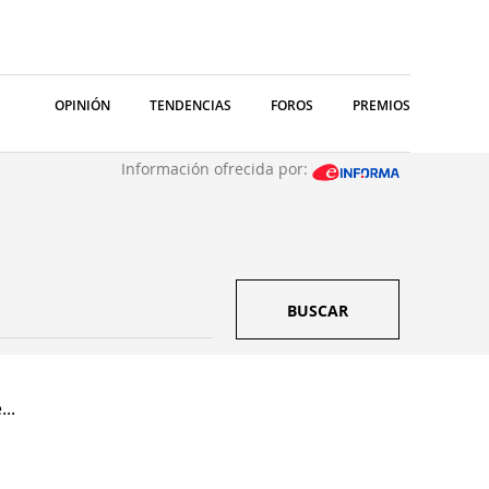
OPINIÓN
TENDENCIAS
FOROS
PREMIOS
Información ofrecida por:
BUSCAR
..