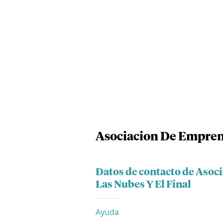
Asociacion De Emprend
Datos de contacto de Aso
Las Nubes Y El Final
Ayuda