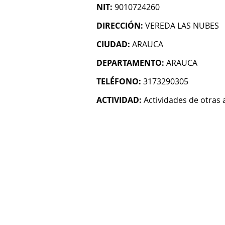
NIT:
9010724260
DIRECCIÓN:
VEREDA LAS NUBES
CIUDAD:
ARAUCA
DEPARTAMENTO:
ARAUCA
TELÉFONO:
3173290305
ACTIVIDAD:
Actividades de otras 