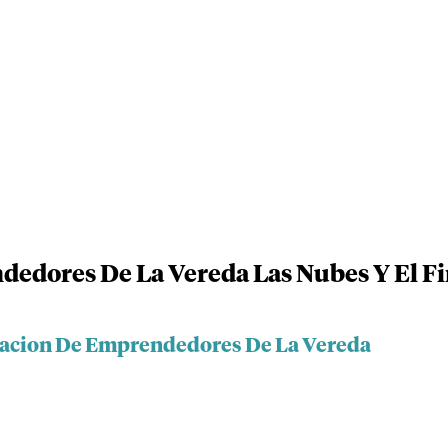
edores De La Vereda Las Nubes Y El Fi
ciacion De Emprendedores De La Vereda