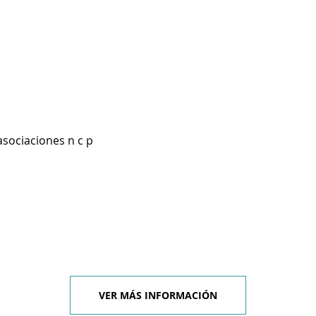
asociaciones n c p
VER MÁS INFORMACIÓN