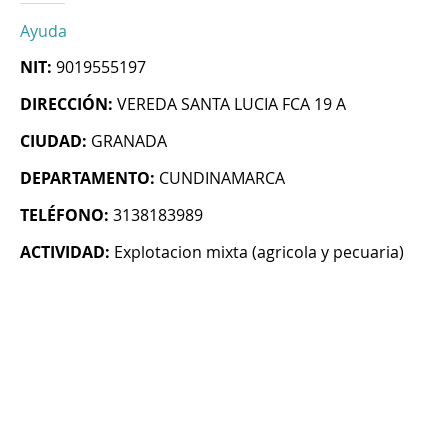
Ayuda
NIT:
9019555197
DIRECCIÓN:
VEREDA SANTA LUCIA FCA 19 A
CIUDAD:
GRANADA
DEPARTAMENTO:
CUNDINAMARCA
TELÉFONO:
3138183989
ACTIVIDAD:
Explotacion mixta (agricola y pecuaria)