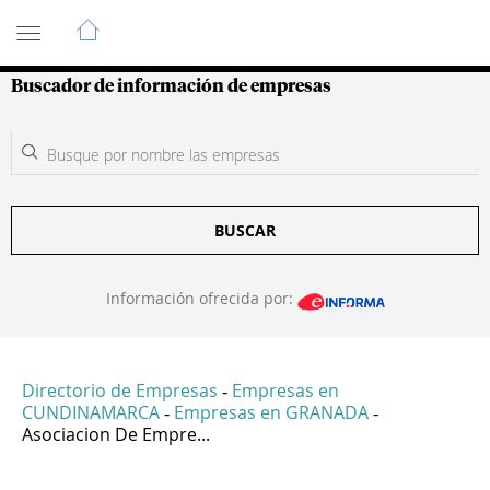
Guía de Empresas Colombianas
Buscador de información de empresas
BUSCAR
Información ofrecida por:
Directorio de Empresas
Empresas en
-
CUNDINAMARCA
Empresas en GRANADA
-
-
Asociacion De Empre...