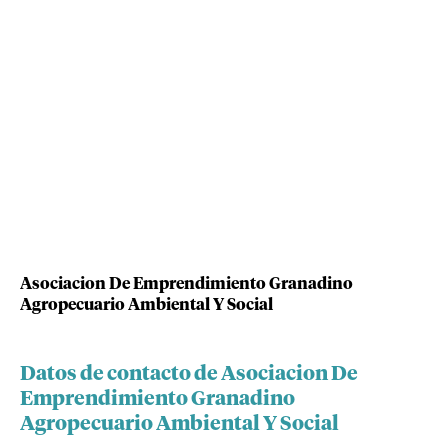
Asociacion De Emprendimiento Granadino
Agropecuario Ambiental Y Social
Datos de contacto de Asociacion De
Emprendimiento Granadino
Agropecuario Ambiental Y Social