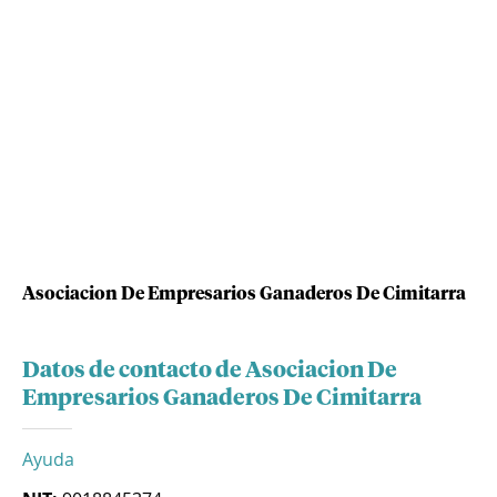
Asociacion De Empresarios Ganaderos De Cimitarra
Datos de contacto de Asociacion De
Empresarios Ganaderos De Cimitarra
Ayuda