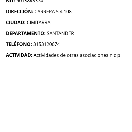
NIT:
9018845374
DIRECCIÓN:
CARRERA 5 4 108
CIUDAD:
CIMITARRA
DEPARTAMENTO:
SANTANDER
TELÉFONO:
3153120674
ACTIVIDAD:
Actividades de otras asociaciones n c p