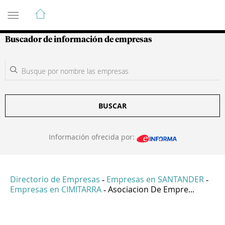
Guía de Empresas Colombianas
Buscador de información de empresas
BUSCAR
Información ofrecida por:
Directorio de Empresas
Empresas en SANTANDER
-
-
Empresas en CIMITARRA
Asociacion De Empre...
-