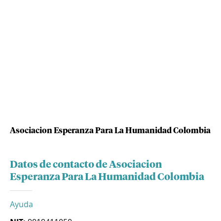
Asociacion Esperanza Para La Humanidad Colombia
Datos de contacto de Asociacion
Esperanza Para La Humanidad Colombia
Ayuda