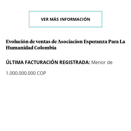
VER MÁS INFORMACIÓN
Evolución de ventas de Asociacion Esperanza Para La
Humanidad Colombia
ÚLTIMA FACTURACIÓN REGISTRADA:
Menor de
1.000.000.000 COP