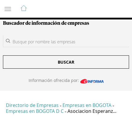
Guía de Empresas Colombianas
Buscador de información de empresas
BUSCAR
Información ofrecida por:
Directorio de Empresas
Empresas en BOGOTA
-
-
Empresas en BOGOTA D C
Asociacion Esperanz...
-