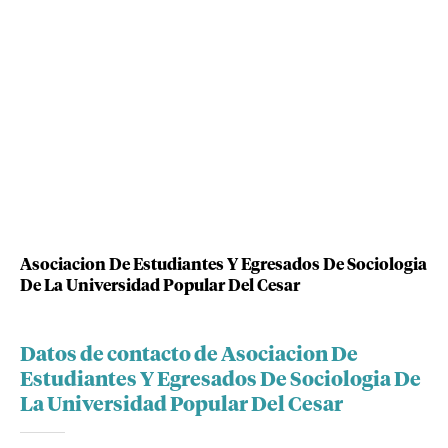
Asociacion De Estudiantes Y Egresados De Sociologia
De La Universidad Popular Del Cesar
Datos de contacto de Asociacion De
Estudiantes Y Egresados De Sociologia De
La Universidad Popular Del Cesar