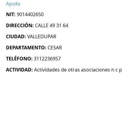
Ayuda
NIT:
9014402650
DIRECCIÓN:
CALLE 49 31 64
CIUDAD:
VALLEDUPAR
DEPARTAMENTO:
CESAR
TELÉFONO:
3112236957
ACTIVIDAD:
Actividades de otras asociaciones n c p