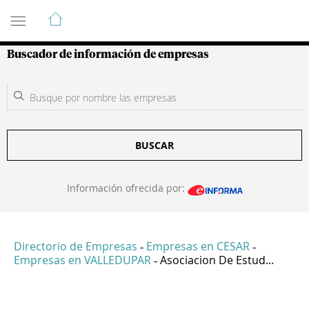
Guía de Empresas Colombianas
Buscador de información de empresas
BUSCAR
Información ofrecida por:
Directorio de Empresas
Empresas en CESAR
-
-
Empresas en VALLEDUPAR
Asociacion De Estud...
-