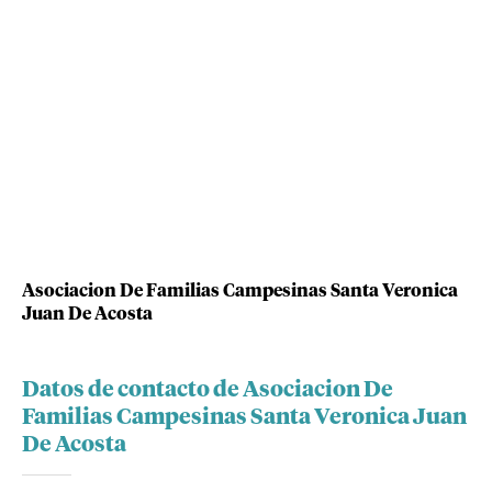
Asociacion De Familias Campesinas Santa Veronica
Juan De Acosta
Datos de contacto de Asociacion De
Familias Campesinas Santa Veronica Juan
De Acosta