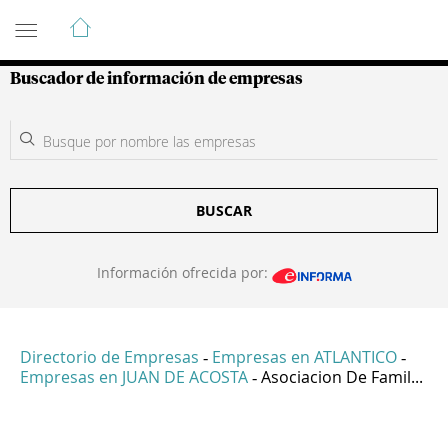
Guía de Empresas Colombianas
Buscador de información de empresas
BUSCAR
Información ofrecida por:
Directorio de Empresas
Empresas en ATLANTICO
-
-
Empresas en JUAN DE ACOSTA
Asociacion De Famil...
-