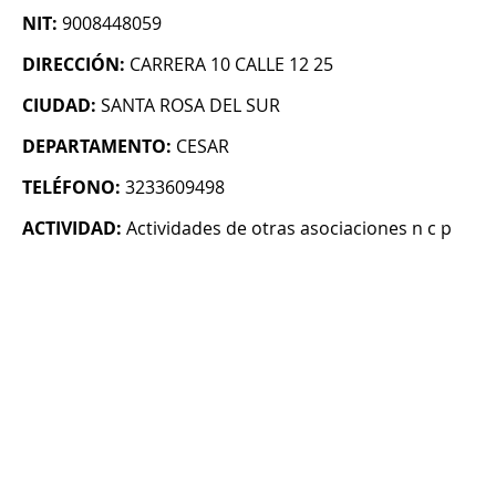
NIT:
9008448059
DIRECCIÓN:
CARRERA 10 CALLE 12 25
CIUDAD:
SANTA ROSA DEL SUR
DEPARTAMENTO:
CESAR
TELÉFONO:
3233609498
ACTIVIDAD:
Actividades de otras asociaciones n c p