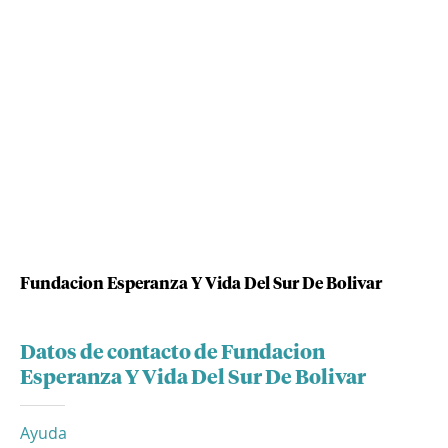
Fundacion Esperanza Y Vida Del Sur De Bolivar
Datos de contacto de Fundacion
Esperanza Y Vida Del Sur De Bolivar
Ayuda