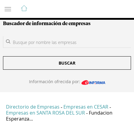
Guía de Empresas Colombianas
Buscador de información de empresas
BUSCAR
Información ofrecida por:
Directorio de Empresas
Empresas en CESAR
-
-
Empresas en SANTA ROSA DEL SUR
Fundacion
-
Esperanza...