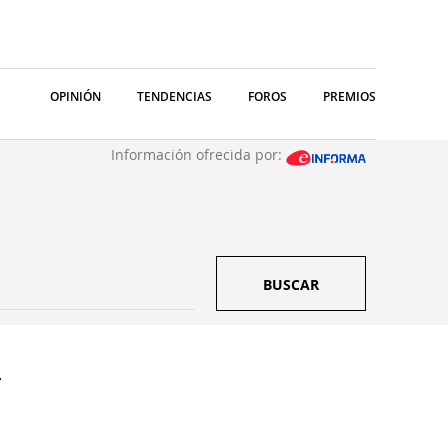
OPINIÓN
TENDENCIAS
FOROS
PREMIOS
Información ofrecida por:
BUSCAR
.