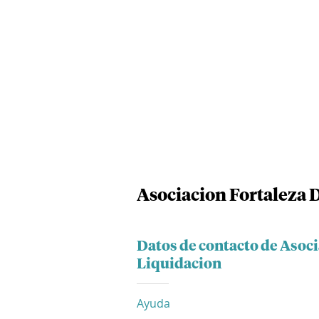
Asociacion Fortaleza 
Datos de contacto de Asoci
Liquidacion
Ayuda