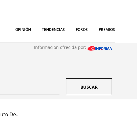
OPINIÓN
TENDENCIAS
FOROS
PREMIOS
Información ofrecida por:
BUSCAR
uto De...