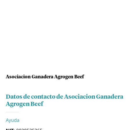
Asociacion Ganadera Agrogen Beef
Datos de contacto de Asociacion Ganadera
Agrogen Beef
Ayuda