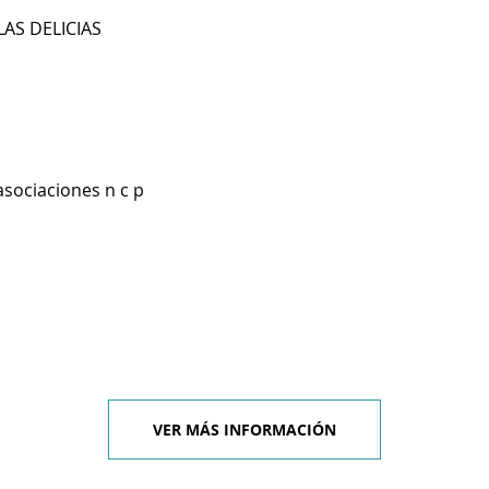
LAS DELICIAS
asociaciones n c p
VER MÁS INFORMACIÓN