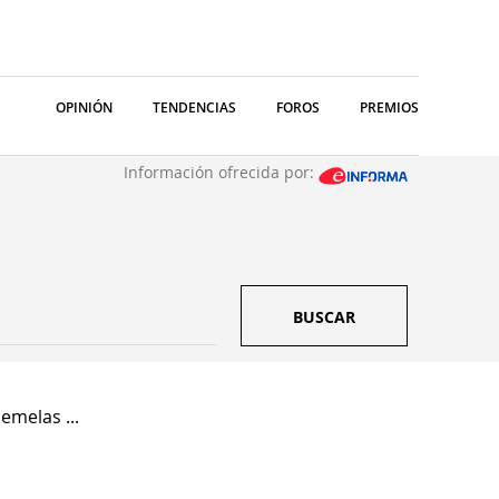
OPINIÓN
TENDENCIAS
FOROS
PREMIOS
Información ofrecida por:
BUSCAR
emelas ...