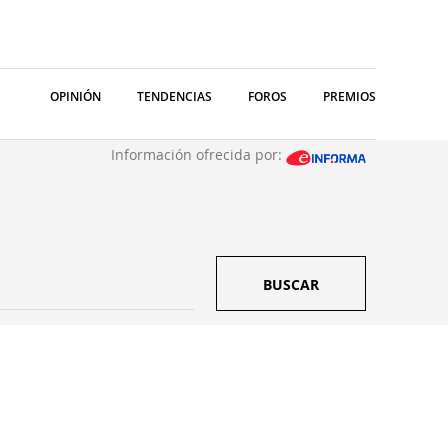
OPINIÓN
TENDENCIAS
FOROS
PREMIOS
Información ofrecida por:
BUSCAR