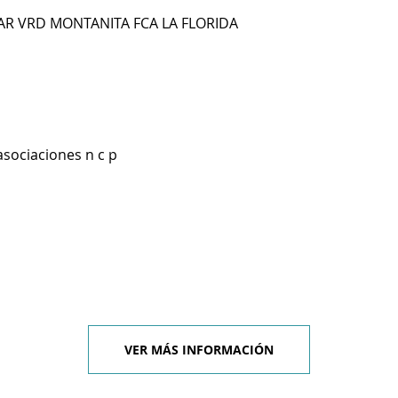
AR VRD MONTANITA FCA LA FLORIDA
asociaciones n c p
VER MÁS INFORMACIÓN