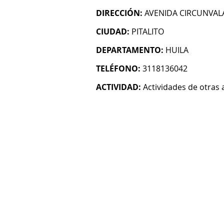
DIRECCIÓN:
AVENIDA CIRCUNVAL
CIUDAD:
PITALITO
DEPARTAMENTO:
HUILA
TELÉFONO:
3118136042
ACTIVIDAD:
Actividades de otras 