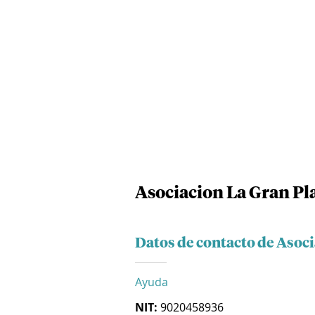
Asociacion La Gran Pl
Datos de contacto de Asoci
Ayuda
NIT:
9020458936