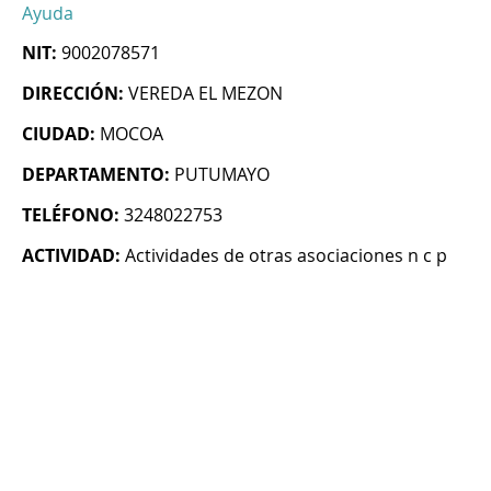
Ayuda
NIT:
9002078571
DIRECCIÓN:
VEREDA EL MEZON
CIUDAD:
MOCOA
DEPARTAMENTO:
PUTUMAYO
TELÉFONO:
3248022753
ACTIVIDAD:
Actividades de otras asociaciones n c p