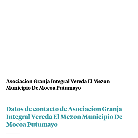
Asociacion Granja Integral Vereda El Mezon
Municipio De Mocoa Putumayo
Datos de contacto de Asociacion Granja
Integral Vereda El Mezon Municipio De
Mocoa Putumayo