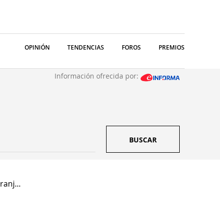
OPINIÓN
TENDENCIAS
FOROS
PREMIOS
Información ofrecida por:
BUSCAR
anj...