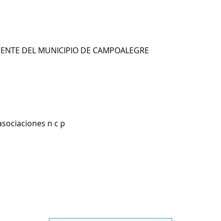
IENTE DEL MUNICIPIO DE CAMPOALEGRE
asociaciones n c p