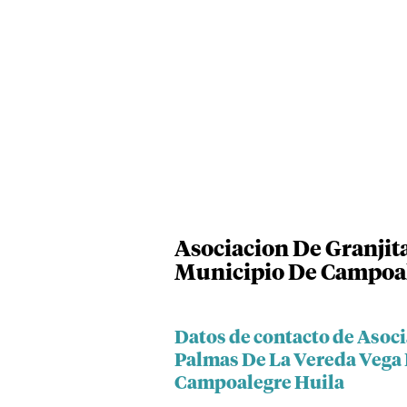
Asociacion De Granjita
Municipio De Campoal
Datos de contacto de Asoci
Palmas De La Vereda Vega 
Campoalegre Huila