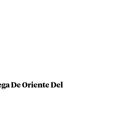
ega De Oriente Del