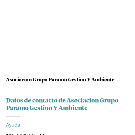
Asociacion Grupo Paramo Gestion Y Ambiente
Datos de contacto de Asociacion Grupo
Paramo Gestion Y Ambiente
Ayuda