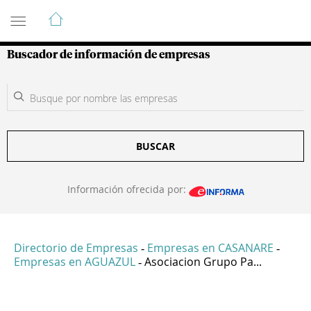
Guía de Empresas Colombianas
Buscador de información de empresas
BUSCAR
Información ofrecida por:
Directorio de Empresas
Empresas en CASANARE
-
-
Empresas en AGUAZUL
Asociacion Grupo Pa...
-