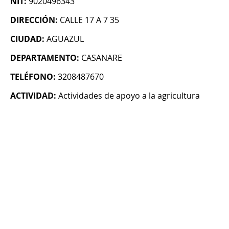
NIT:
9020496343
DIRECCIÓN:
CALLE 17 A 7 35
CIUDAD:
AGUAZUL
DEPARTAMENTO:
CASANARE
TELÉFONO:
3208487670
ACTIVIDAD:
Actividades de apoyo a la agricultura