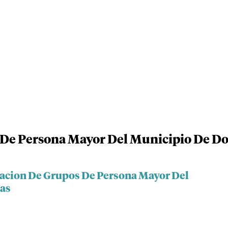
 De Persona Mayor Del Municipio De D
iacion De Grupos De Persona Mayor Del
as