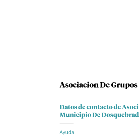
Asociacion De Grupos
Datos de contacto de Asoc
Municipio De Dosquebrad
Ayuda