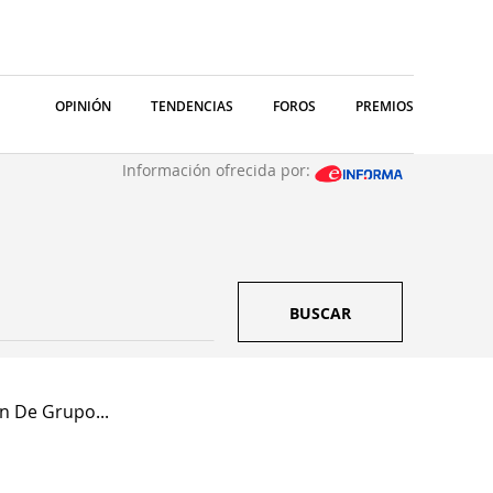
OPINIÓN
TENDENCIAS
FOROS
PREMIOS
Información ofrecida por:
BUSCAR
n De Grupo...