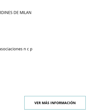
RDINES DE MILAN
asociaciones n c p
VER MÁS INFORMACIÓN