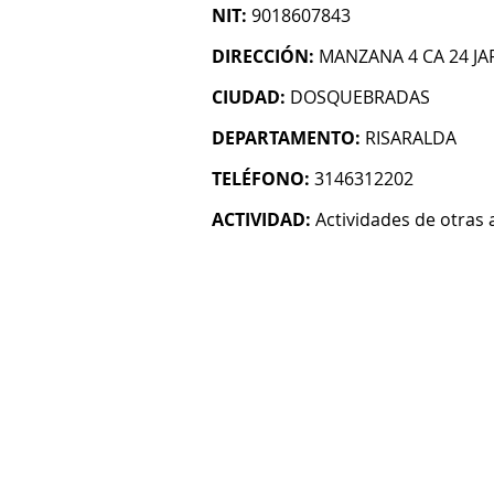
NIT:
9018607843
DIRECCIÓN:
MANZANA 4 CA 24 JA
CIUDAD:
DOSQUEBRADAS
DEPARTAMENTO:
RISARALDA
TELÉFONO:
3146312202
ACTIVIDAD:
Actividades de otras 