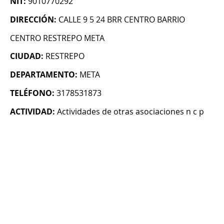
NIT:
9010770292
DIRECCIÓN:
CALLE 9 5 24 BRR CENTRO BARRIO
CENTRO RESTREPO META
CIUDAD:
RESTREPO
DEPARTAMENTO:
META
TELÉFONO:
3178531873
ACTIVIDAD:
Actividades de otras asociaciones n c p