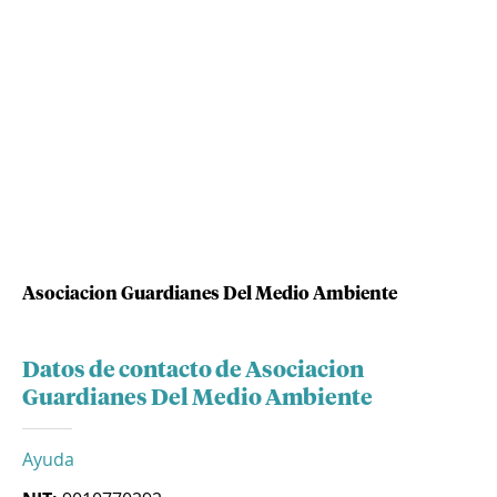
Asociacion Guardianes Del Medio Ambiente
Datos de contacto de Asociacion
Guardianes Del Medio Ambiente
Ayuda