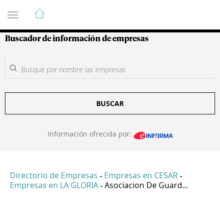
Guía de Empresas Colombianas
Buscador de información de empresas
BUSCAR
Información ofrecida por:
Directorio de Empresas
Empresas en CESAR
-
-
Empresas en LA GLORIA
Asociacion De Guard...
-