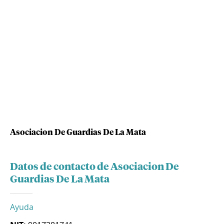
Asociacion De Guardias De La Mata
Datos de contacto de Asociacion De
Guardias De La Mata
Ayuda