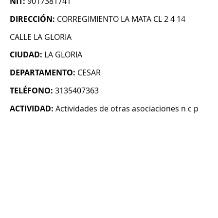
NIT:
9017381741
DIRECCIÓN:
CORREGIMIENTO LA MATA CL 2 4 14
CALLE LA GLORIA
CIUDAD:
LA GLORIA
DEPARTAMENTO:
CESAR
TELÉFONO:
3135407363
ACTIVIDAD:
Actividades de otras asociaciones n c p