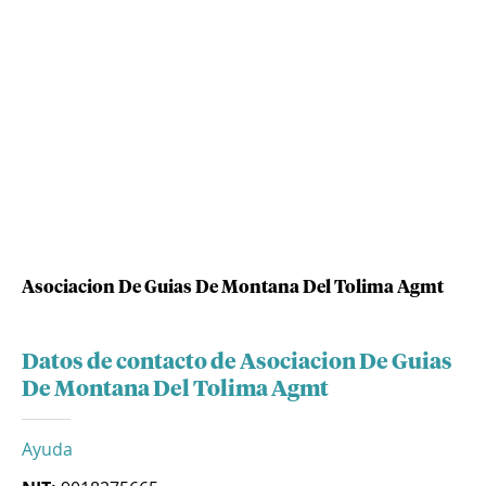
Asociacion De Guias De Montana Del Tolima Agmt
Datos de contacto de Asociacion De Guias
De Montana Del Tolima Agmt
Ayuda