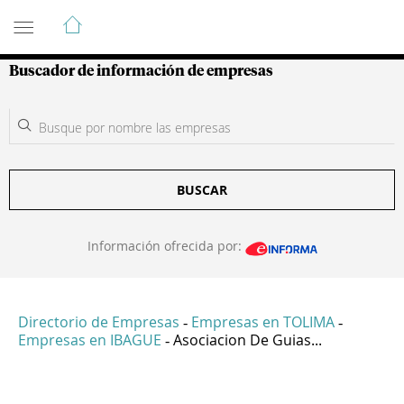
Guía de Empresas Colombianas
Buscador de información de empresas
BUSCAR
Información ofrecida por:
Directorio de Empresas
Empresas en TOLIMA
-
-
Empresas en IBAGUE
Asociacion De Guias...
-