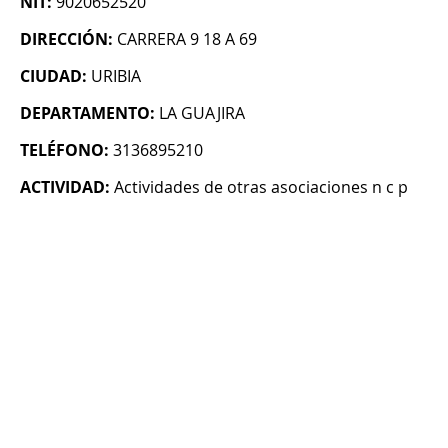
NIT:
9020652520
DIRECCIÓN:
CARRERA 9 18 A 69
CIUDAD:
URIBIA
DEPARTAMENTO:
LA GUAJIRA
TELÉFONO:
3136895210
ACTIVIDAD:
Actividades de otras asociaciones n c p