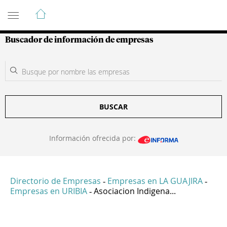
Guía de Empresas Colombianas
Buscador de información de empresas
BUSCAR
Información ofrecida por:
Directorio de Empresas
Empresas en LA GUAJIRA
-
-
Empresas en URIBIA
Asociacion Indigena...
-