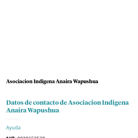
Asociacion Indigena Anaira Wapushua
Datos de contacto de Asociacion Indigena
Anaira Wapushua
Ayuda