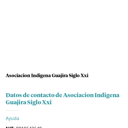
Asociacion Indigena Guajira Siglo Xxi
Datos de contacto de Asociacion Indigena
Guajira Siglo Xxi
Ayuda