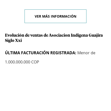
VER MÁS INFORMACIÓN
Evolución de ventas de Asociacion Indigena Guajira
Siglo Xxi
ÚLTIMA FACTURACIÓN REGISTRADA:
Menor de
1.000.000.000 COP