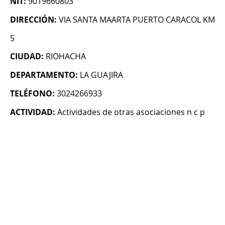
NIT:
9019660803
DIRECCIÓN:
VIA SANTA MAARTA PUERTO CARACOL KM
5
CIUDAD:
RIOHACHA
DEPARTAMENTO:
LA GUAJIRA
TELÉFONO:
3024266933
ACTIVIDAD:
Actividades de otras asociaciones n c p