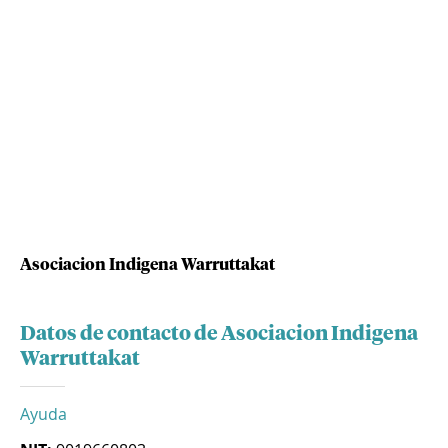
Asociacion Indigena Warruttakat
Datos de contacto de Asociacion Indigena
Warruttakat
Ayuda