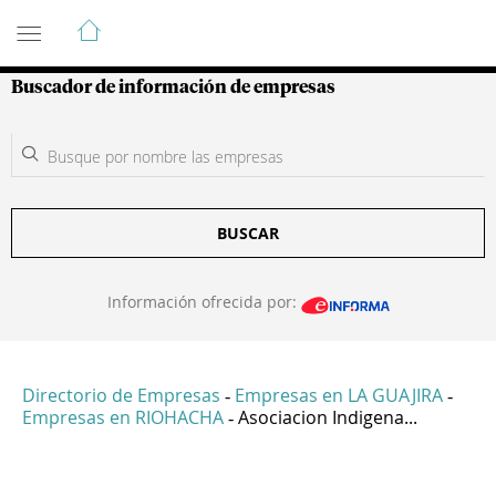
Guía de Empresas Colombianas
Buscador de información de empresas
BUSCAR
Información ofrecida por:
Directorio de Empresas
Empresas en LA GUAJIRA
-
-
Empresas en RIOHACHA
Asociacion Indigena...
-