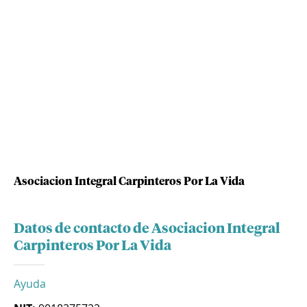
Asociacion Integral Carpinteros Por La Vida
Datos de contacto de Asociacion Integral
Carpinteros Por La Vida
Ayuda