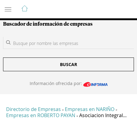
Guía de Empresas Colombianas
Buscador de información de empresas
BUSCAR
Información ofrecida por:
Directorio de Empresas
Empresas en NARIÑO
-
-
Empresas en ROBERTO PAYAN
Asociacion Integral...
-