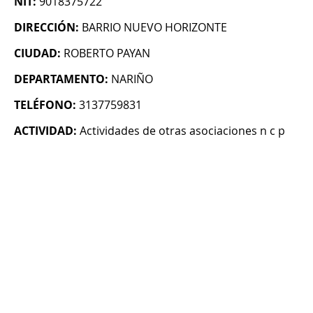
NIT:
9018375722
DIRECCIÓN:
BARRIO NUEVO HORIZONTE
CIUDAD:
ROBERTO PAYAN
DEPARTAMENTO:
NARIÑO
TELÉFONO:
3137759831
ACTIVIDAD:
Actividades de otras asociaciones n c p