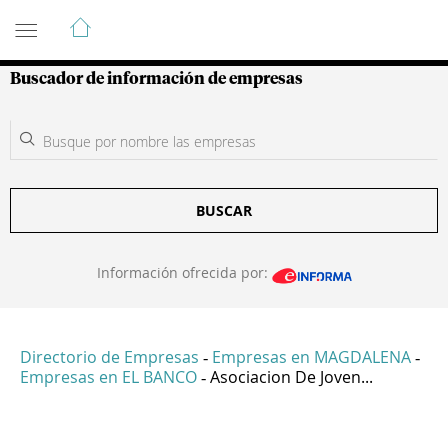
Guía de Empresas Colombianas
Buscador de información de empresas
BUSCAR
Información ofrecida por:
Directorio de Empresas
Empresas en MAGDALENA
-
-
Empresas en EL BANCO
Asociacion De Joven...
-