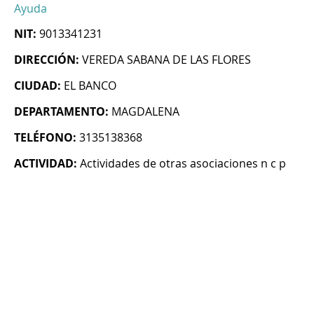
Ayuda
NIT:
9013341231
DIRECCIÓN:
VEREDA SABANA DE LAS FLORES
CIUDAD:
EL BANCO
DEPARTAMENTO:
MAGDALENA
TELÉFONO:
3135138368
ACTIVIDAD:
Actividades de otras asociaciones n c p