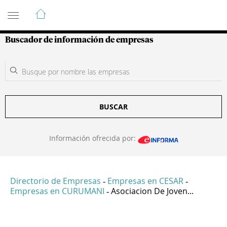
Guía de Empresas Colombianas
Buscador de información de empresas
BUSCAR
Información ofrecida por:
Directorio de Empresas
Empresas en CESAR
-
-
Empresas en CURUMANI
Asociacion De Joven...
-