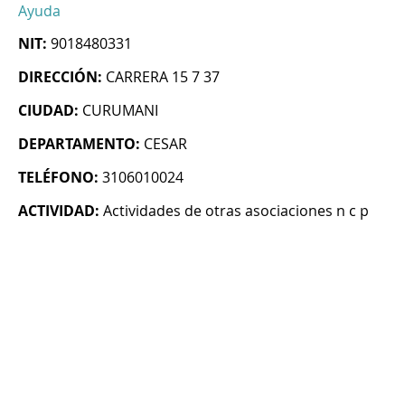
Ayuda
NIT:
9018480331
DIRECCIÓN:
CARRERA 15 7 37
CIUDAD:
CURUMANI
DEPARTAMENTO:
CESAR
TELÉFONO:
3106010024
ACTIVIDAD:
Actividades de otras asociaciones n c p