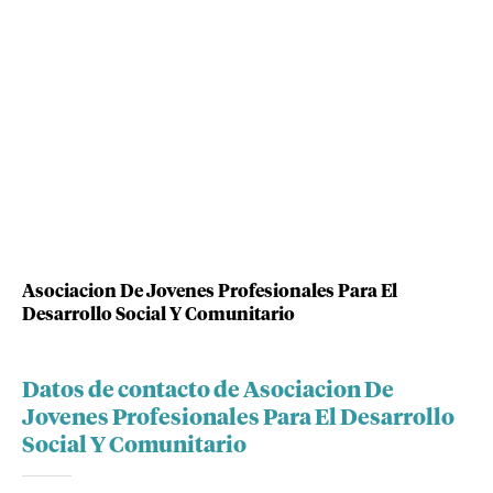
Asociacion De Jovenes Profesionales Para El
Desarrollo Social Y Comunitario
Datos de contacto de Asociacion De
Jovenes Profesionales Para El Desarrollo
Social Y Comunitario