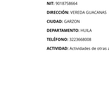
NIT:
9018758664
DIRECCIÓN:
VEREDA GUACANAS
CIUDAD:
GARZON
DEPARTAMENTO:
HUILA
TELÉFONO:
3223668008
ACTIVIDAD:
Actividades de otras 