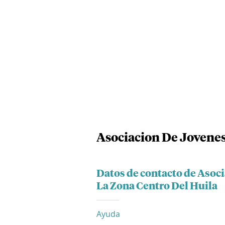
Asociacion De Jovenes
Datos de contacto de Asoc
La Zona Centro Del Huila
Ayuda