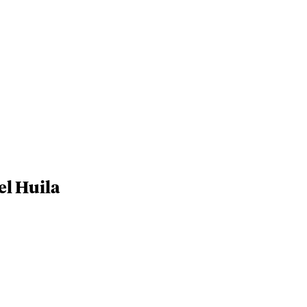
el Huila