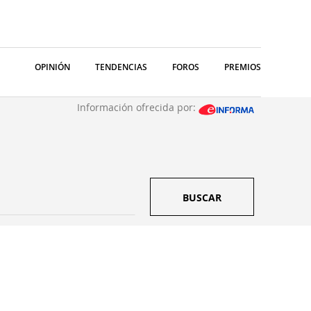
OPINIÓN
TENDENCIAS
FOROS
PREMIOS
Información ofrecida por:
BUSCAR