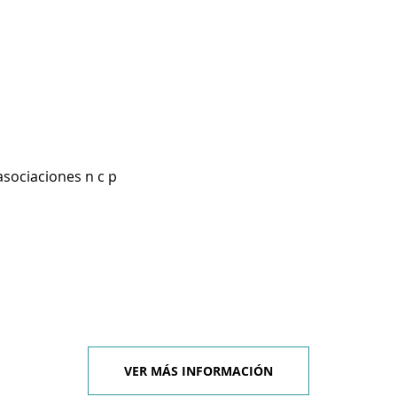
asociaciones n c p
VER MÁS INFORMACIÓN