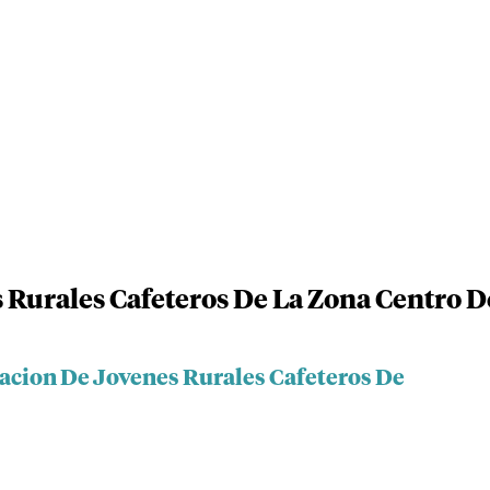
 Rurales Cafeteros De La Zona Centro D
iacion De Jovenes Rurales Cafeteros De