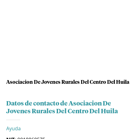
Asociacion De Jovenes Rurales Del Centro Del Huila
Datos de contacto de Asociacion De
Jovenes Rurales Del Centro Del Huila
Ayuda