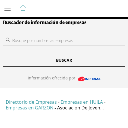
Guía de Empresas Colombianas
Buscador de información de empresas
BUSCAR
Información ofrecida por:
Directorio de Empresas
Empresas en HUILA
-
-
Empresas en GARZON
Asociacion De Joven...
-