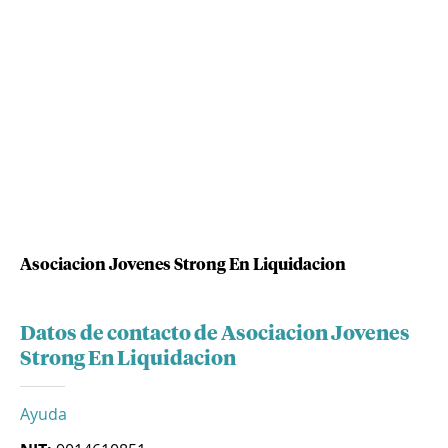
Asociacion Jovenes Strong En Liquidacion
Datos de contacto de Asociacion Jovenes
Strong En Liquidacion
Ayuda