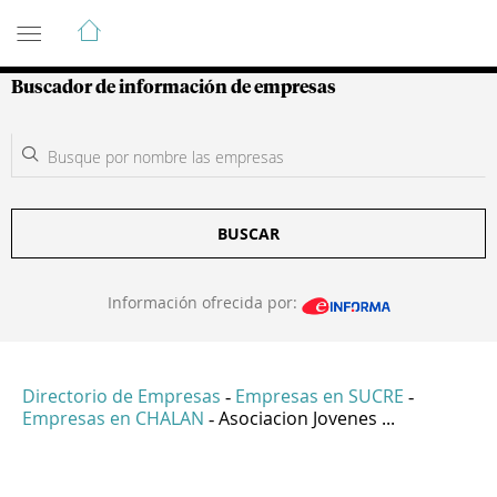
Guía de Empresas Colombianas
Buscador de información de empresas
BUSCAR
Información ofrecida por:
Directorio de Empresas
Empresas en SUCRE
-
-
Empresas en CHALAN
Asociacion Jovenes ...
-