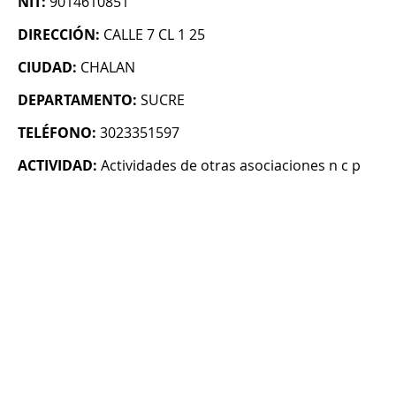
NIT:
9014610851
DIRECCIÓN:
CALLE 7 CL 1 25
CIUDAD:
CHALAN
DEPARTAMENTO:
SUCRE
TELÉFONO:
3023351597
ACTIVIDAD:
Actividades de otras asociaciones n c p