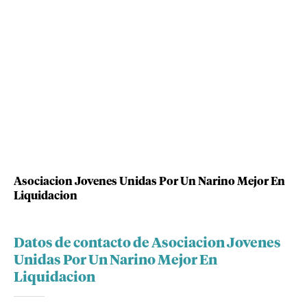
Asociacion Jovenes Unidas Por Un Narino Mejor En
Liquidacion
Datos de contacto de Asociacion Jovenes
Unidas Por Un Narino Mejor En
Liquidacion