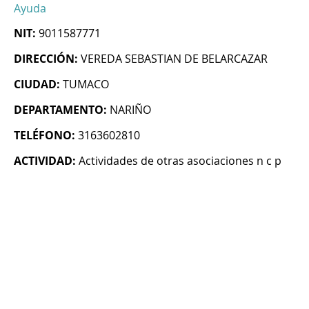
Ayuda
NIT:
9011587771
DIRECCIÓN:
VEREDA SEBASTIAN DE BELARCAZAR
CIUDAD:
TUMACO
DEPARTAMENTO:
NARIÑO
TELÉFONO:
3163602810
ACTIVIDAD:
Actividades de otras asociaciones n c p