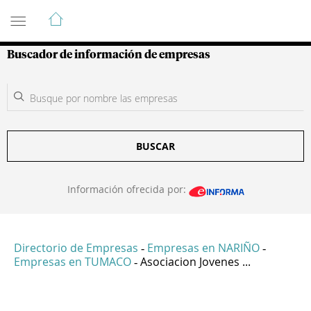
Guía de Empresas Colombianas
Buscador de información de empresas
BUSCAR
Información ofrecida por:
Directorio de Empresas
Empresas en NARIÑO
-
-
Empresas en TUMACO
Asociacion Jovenes ...
-