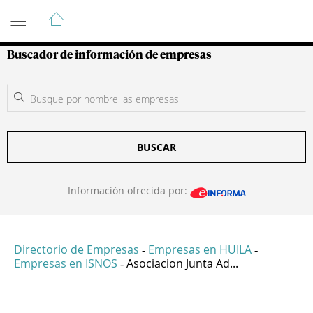
Guía de Empresas Colombianas
Buscador de información de empresas
BUSCAR
Información ofrecida por:
Directorio de Empresas
Empresas en HUILA
-
-
Empresas en ISNOS
Asociacion Junta Ad...
-