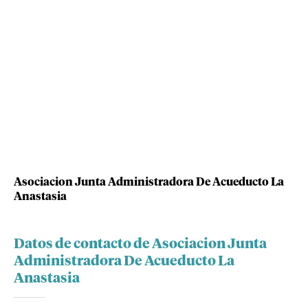
Asociacion Junta Administradora De Acueducto La
Anastasia
Datos de contacto de Asociacion Junta
Administradora De Acueducto La
Anastasia