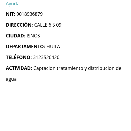
Ayuda
NIT:
9018936879
DIRECCIÓN:
CALLE 6 5 09
CIUDAD:
ISNOS
DEPARTAMENTO:
HUILA
TELÉFONO:
3123526426
ACTIVIDAD:
Captacion tratamiento y distribucion de
agua