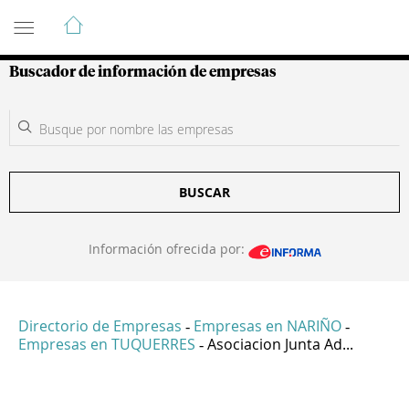
Guía de Empresas Colombianas
Buscador de información de empresas
BUSCAR
Información ofrecida por:
Directorio de Empresas
Empresas en NARIÑO
-
-
Empresas en TUQUERRES
Asociacion Junta Ad...
-