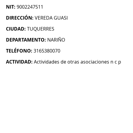
NIT:
9002247511
DIRECCIÓN:
VEREDA GUASI
CIUDAD:
TUQUERRES
DEPARTAMENTO:
NARIÑO
TELÉFONO:
3165380070
ACTIVIDAD:
Actividades de otras asociaciones n c p