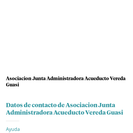
Asociacion Junta Administradora Acueducto Vereda
Guasi
Datos de contacto de Asociacion Junta
Administradora Acueducto Vereda Guasi
Ayuda