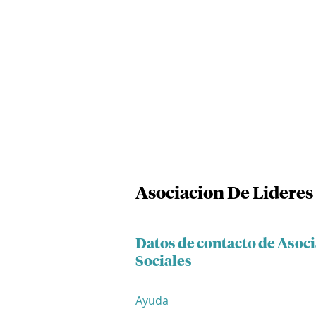
Asociacion De Lideres
Datos de contacto de Asoc
Sociales
Ayuda