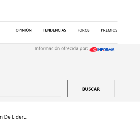
OPINIÓN
TENDENCIAS
FOROS
PREMIOS
Información ofrecida por:
BUSCAR
n De Lider...