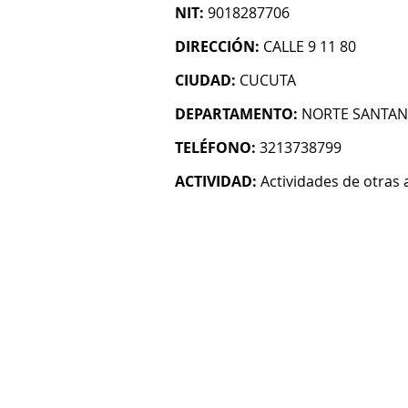
NIT:
9018287706
DIRECCIÓN:
CALLE 9 11 80
CIUDAD:
CUCUTA
DEPARTAMENTO:
NORTE SANTA
TELÉFONO:
3213738799
ACTIVIDAD:
Actividades de otras 