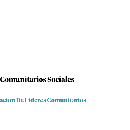
 Comunitarios Sociales
iacion De Lideres Comunitarios