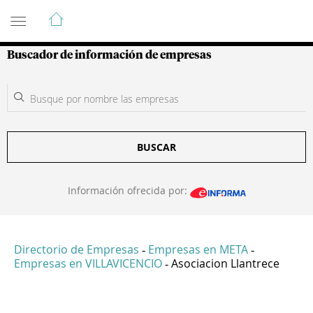
Guía de Empresas Colombianas
Buscador de información de empresas
BUSCAR
Información ofrecida por:
Directorio de Empresas
Empresas en META
-
-
Empresas en VILLAVICENCIO
Asociacion Llantrece
-