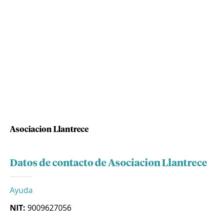
Asociacion Llantrece
Datos de contacto de Asociacion Llantrece
Ayuda
NIT:
9009627056