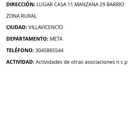
DIRECCIÓN:
LUGAR CASA 11 MANZANA 29 BARRIO
ZONA RURAL
CIUDAD:
VILLAVICENCIO
DEPARTAMENTO:
META
TELÉFONO:
3045865544
ACTIVIDAD:
Actividades de otras asociaciones n c p