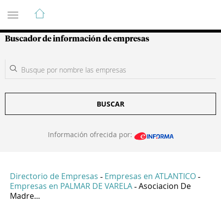
Guía de Empresas Colombianas
Buscador de información de empresas
BUSCAR
Información ofrecida por:
Directorio de Empresas
Empresas en ATLANTICO
-
-
Empresas en PALMAR DE VARELA
Asociacion De
-
Madre...