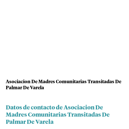
Asociacion De Madres Comunitarias Transitadas De
Palmar De Varela
Datos de contacto de Asociacion De
Madres Comunitarias Transitadas De
Palmar De Varela