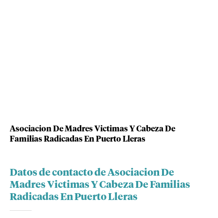
Asociacion De Madres Victimas Y Cabeza De
Familias Radicadas En Puerto Lleras
Datos de contacto de Asociacion De
Madres Victimas Y Cabeza De Familias
Radicadas En Puerto Lleras