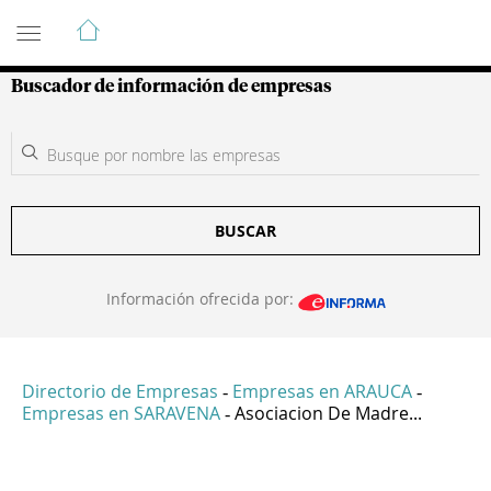
Guía de Empresas Colombianas
Buscador de información de empresas
BUSCAR
Información ofrecida por:
Directorio de Empresas
Empresas en ARAUCA
-
-
Empresas en SARAVENA
Asociacion De Madre...
-