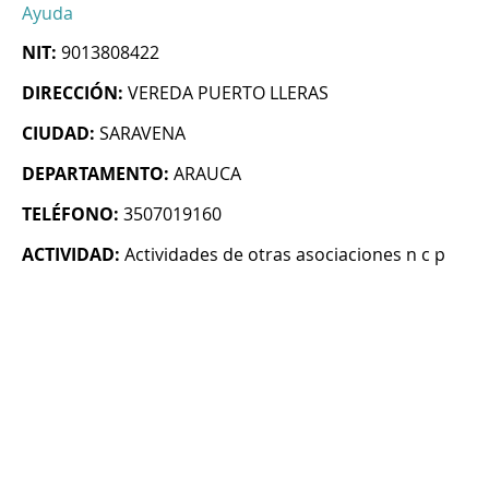
Ayuda
NIT:
9013808422
DIRECCIÓN:
VEREDA PUERTO LLERAS
CIUDAD:
SARAVENA
DEPARTAMENTO:
ARAUCA
TELÉFONO:
3507019160
ACTIVIDAD:
Actividades de otras asociaciones n c p