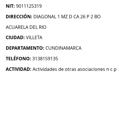
NIT:
9011125319
DIRECCIÓN:
DIAGONAL 1 MZ D CA 26 P 2 BO
ACUARELA DEL RIO
CIUDAD:
VILLETA
DEPARTAMENTO:
CUNDINAMARCA
TELÉFONO:
3138159135
ACTIVIDAD:
Actividades de otras asociaciones n c p