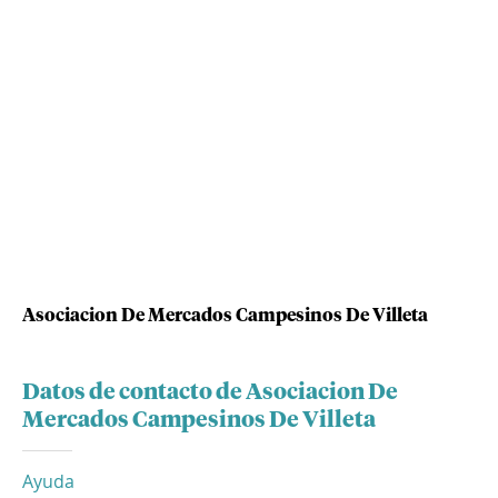
Asociacion De Mercados Campesinos De Villeta
Datos de contacto de Asociacion De
Mercados Campesinos De Villeta
Ayuda