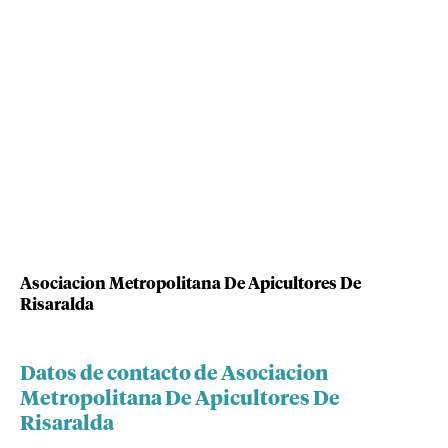
Asociacion Metropolitana De Apicultores De
Risaralda
Datos de contacto de Asociacion
Metropolitana De Apicultores De
Risaralda