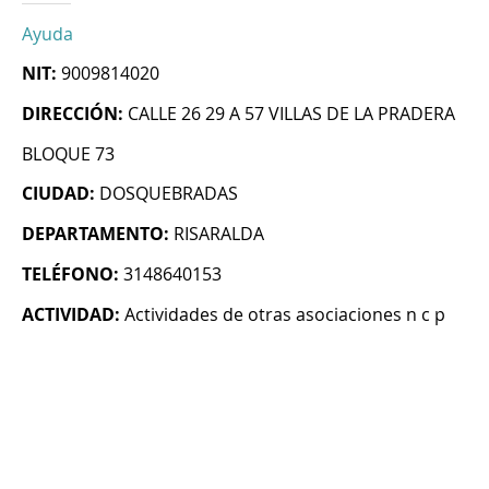
Ayuda
NIT:
9009814020
DIRECCIÓN:
CALLE 26 29 A 57 VILLAS DE LA PRADERA
BLOQUE 73
CIUDAD:
DOSQUEBRADAS
DEPARTAMENTO:
RISARALDA
TELÉFONO:
3148640153
ACTIVIDAD:
Actividades de otras asociaciones n c p