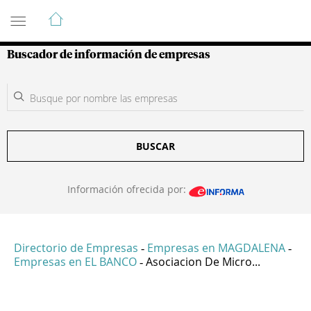
Guía de Empresas Colombianas
Buscador de información de empresas
BUSCAR
Información ofrecida por:
Directorio de Empresas
Empresas en MAGDALENA
-
-
Empresas en EL BANCO
Asociacion De Micro...
-