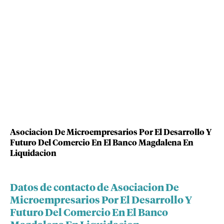
Asociacion De Microempresarios Por El Desarrollo Y
Futuro Del Comercio En El Banco Magdalena En
Liquidacion
Datos de contacto de Asociacion De
Microempresarios Por El Desarrollo Y
Futuro Del Comercio En El Banco