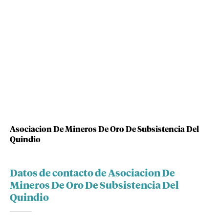
Asociacion De Mineros De Oro De Subsistencia Del
Quindio
Datos de contacto de Asociacion De
Mineros De Oro De Subsistencia Del
Quindio