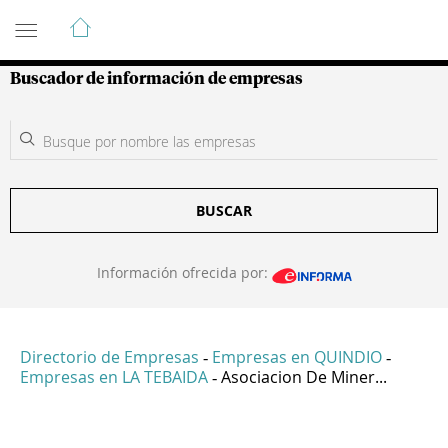
Guía de Empresas Colombianas
Buscador de información de empresas
BUSCAR
Información ofrecida por:
Directorio de Empresas
Empresas en QUINDIO
-
-
Empresas en LA TEBAIDA
Asociacion De Miner...
-