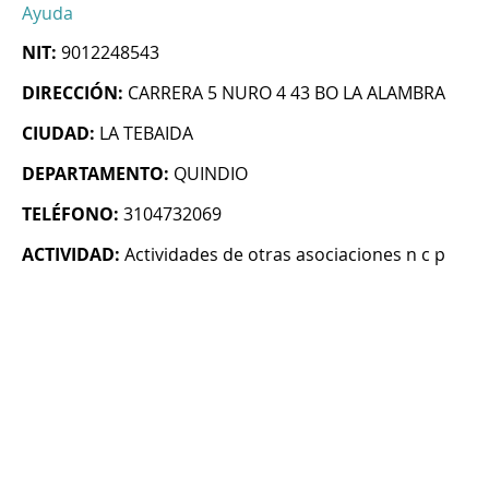
Ayuda
NIT:
9012248543
DIRECCIÓN:
CARRERA 5 NURO 4 43 BO LA ALAMBRA
CIUDAD:
LA TEBAIDA
DEPARTAMENTO:
QUINDIO
TELÉFONO:
3104732069
ACTIVIDAD:
Actividades de otras asociaciones n c p