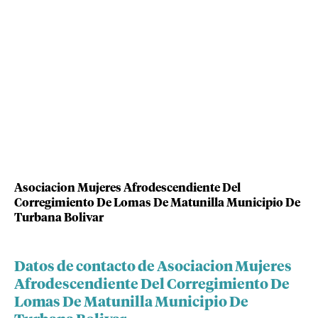
Asociacion Mujeres Afrodescendiente Del
Corregimiento De Lomas De Matunilla Municipio De
Turbana Bolivar
Datos de contacto de Asociacion Mujeres
Afrodescendiente Del Corregimiento De
Lomas De Matunilla Municipio De