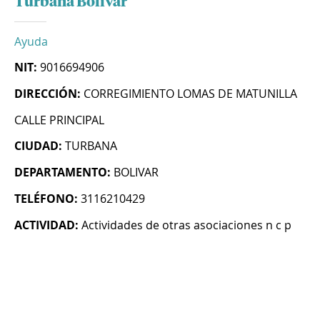
Turbana Bolivar
Ayuda
NIT:
9016694906
DIRECCIÓN:
CORREGIMIENTO LOMAS DE MATUNILLA
CALLE PRINCIPAL
CIUDAD:
TURBANA
DEPARTAMENTO:
BOLIVAR
TELÉFONO:
3116210429
ACTIVIDAD:
Actividades de otras asociaciones n c p