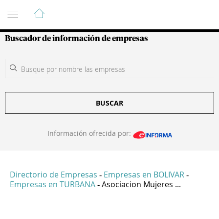
Guía de Empresas Colombianas
Buscador de información de empresas
BUSCAR
Información ofrecida por:
Directorio de Empresas
Empresas en BOLIVAR
-
-
Empresas en TURBANA
Asociacion Mujeres ...
-