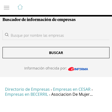
Guía de Empresas Colombianas
Buscador de información de empresas
BUSCAR
Información ofrecida por:
Directorio de Empresas
Empresas en CESAR
-
-
Empresas en BECERRIL
Asociacion De Mujer...
-