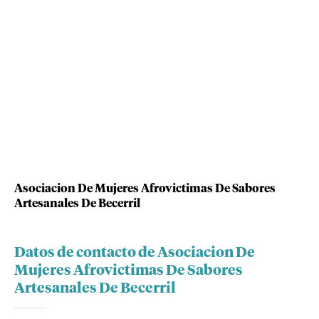
Asociacion De Mujeres Afrovictimas De Sabores
Artesanales De Becerril
Datos de contacto de Asociacion De
Mujeres Afrovictimas De Sabores
Artesanales De Becerril