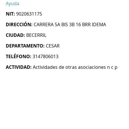
Ayuda
NIT:
9020631175
DIRECCIÓN:
CARRERA 5A BIS 3B 16 BRR IDEMA
CIUDAD:
BECERRIL
DEPARTAMENTO:
CESAR
TELÉFONO:
3147806013
ACTIVIDAD:
Actividades de otras asociaciones n c p