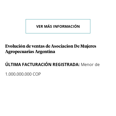
VER MÁS INFORMACIÓN
Evolución de ventas de Asociacion De Mujeres
Agropecuarias Argentina
ÚLTIMA FACTURACIÓN REGISTRADA:
Menor de
1.000.000.000 COP