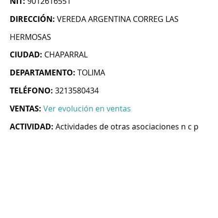
NIT:
9012616551
DIRECCIÓN:
VEREDA ARGENTINA CORREG LAS
HERMOSAS
CIUDAD:
CHAPARRAL
DEPARTAMENTO:
TOLIMA
TELÉFONO:
3213580434
VENTAS:
Ver evolución en ventas
ACTIVIDAD:
Actividades de otras asociaciones n c p