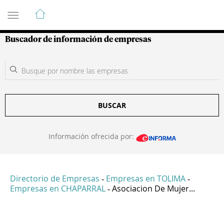
Guía de Empresas Colombianas
Buscador de información de empresas
BUSCAR
Información ofrecida por:
Directorio de Empresas
Empresas en TOLIMA
-
-
Empresas en CHAPARRAL
Asociacion De Mujer...
-