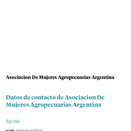
Asociacion De Mujeres Agropecuarias Argentina
Datos de contacto de Asociacion De
Mujeres Agropecuarias Argentina
Ayuda