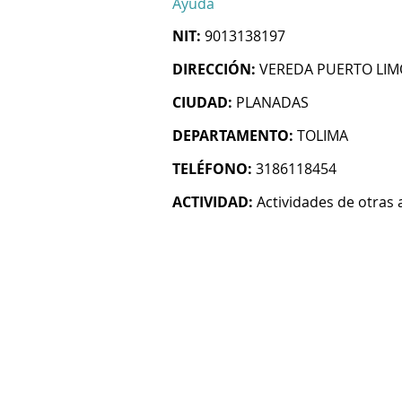
Ayuda
NIT:
9013138197
DIRECCIÓN:
VEREDA PUERTO LI
CIUDAD:
PLANADAS
DEPARTAMENTO:
TOLIMA
TELÉFONO:
3186118454
ACTIVIDAD:
Actividades de otras 