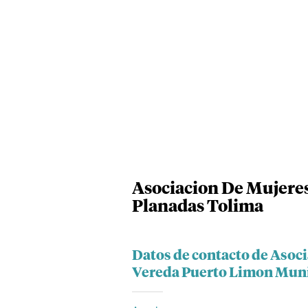
Asociacion De Mujere
Planadas Tolima
Datos de contacto de Asoc
Vereda Puerto Limon Muni