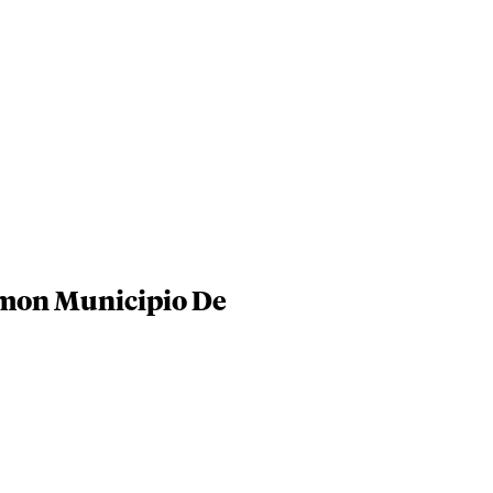
imon Municipio De