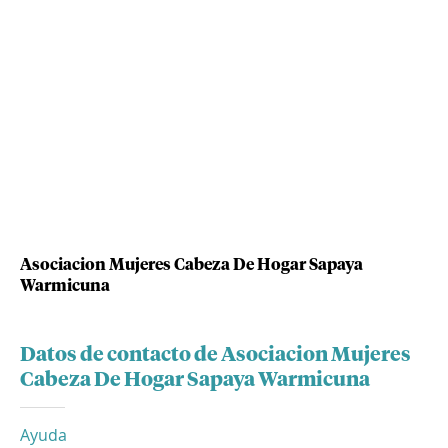
Asociacion Mujeres Cabeza De Hogar Sapaya
Warmicuna
Datos de contacto de Asociacion Mujeres
Cabeza De Hogar Sapaya Warmicuna
Ayuda