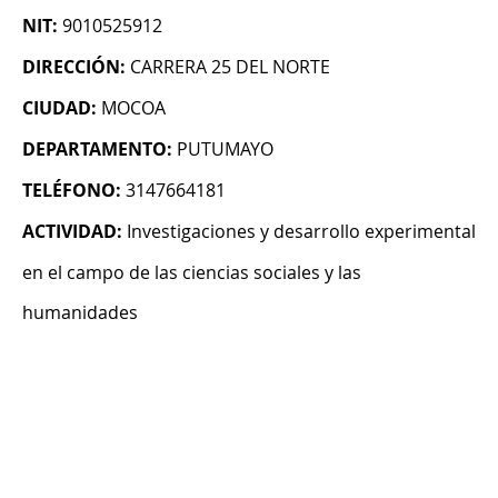
NIT:
9010525912
DIRECCIÓN:
CARRERA 25 DEL NORTE
CIUDAD:
MOCOA
DEPARTAMENTO:
PUTUMAYO
TELÉFONO:
3147664181
ACTIVIDAD:
Investigaciones y desarrollo experimental
en el campo de las ciencias sociales y las
humanidades