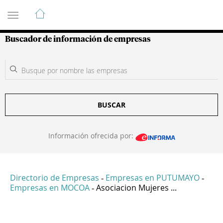
Guía de Empresas Colombianas
Buscador de información de empresas
BUSCAR
Información ofrecida por:
Directorio de Empresas
Empresas en PUTUMAYO
-
-
Empresas en MOCOA
Asociacion Mujeres ...
-