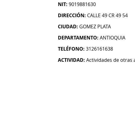
NIT:
9019881630
DIRECCIÓN:
CALLE 49 CR 49 54
CIUDAD:
GOMEZ PLATA
DEPARTAMENTO:
ANTIOQUIA
TELÉFONO:
3126161638
ACTIVIDAD:
Actividades de otras 