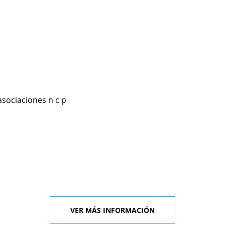
asociaciones n c p
VER MÁS INFORMACIÓN