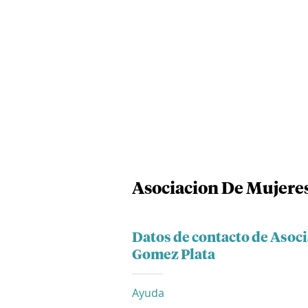
Asociacion De Mujeres
Datos de contacto de Asoc
Gomez Plata
Ayuda