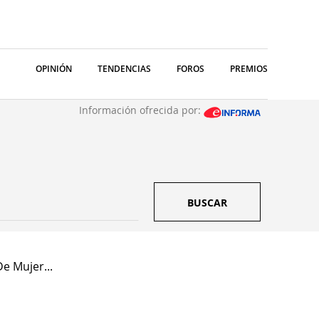
OPINIÓN
TENDENCIAS
FOROS
PREMIOS
Información ofrecida por:
BUSCAR
e Mujer...