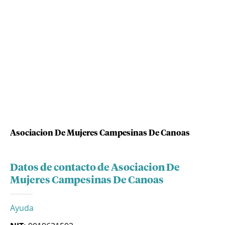
Asociacion De Mujeres Campesinas De Canoas
Datos de contacto de Asociacion De
Mujeres Campesinas De Canoas
Ayuda