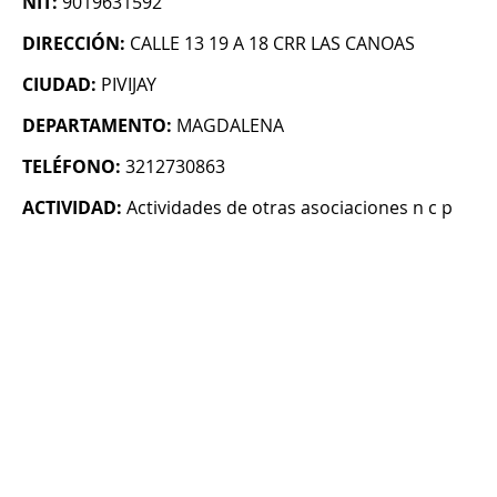
NIT:
9019631592
DIRECCIÓN:
CALLE 13 19 A 18 CRR LAS CANOAS
CIUDAD:
PIVIJAY
DEPARTAMENTO:
MAGDALENA
TELÉFONO:
3212730863
ACTIVIDAD:
Actividades de otras asociaciones n c p