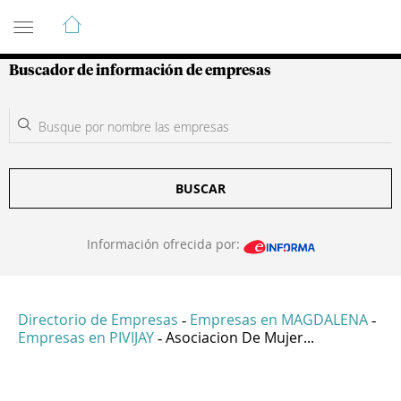
Guía de Empresas Colombianas
Buscador de información de empresas
BUSCAR
Información ofrecida por:
Directorio de Empresas
Empresas en MAGDALENA
-
-
Empresas en PIVIJAY
Asociacion De Mujer...
-