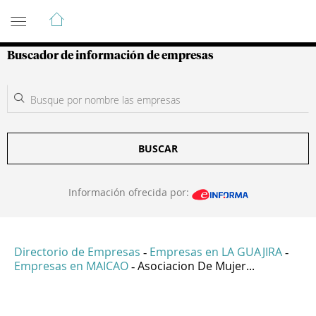
Guía de Empresas Colombianas
Buscador de información de empresas
BUSCAR
Información ofrecida por:
Directorio de Empresas
Empresas en LA GUAJIRA
-
-
Empresas en MAICAO
Asociacion De Mujer...
-