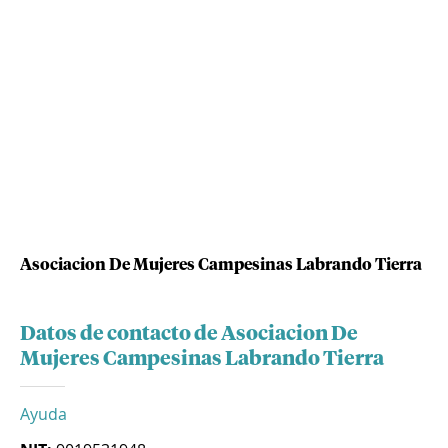
Asociacion De Mujeres Campesinas Labrando Tierra
Datos de contacto de Asociacion De
Mujeres Campesinas Labrando Tierra
Ayuda