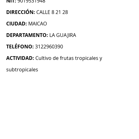
NIT:
9019531948
DIRECCIÓN:
CALLE 8 21 28
CIUDAD:
MAICAO
DEPARTAMENTO:
LA GUAJIRA
TELÉFONO:
3122960390
ACTIVIDAD:
Cultivo de frutas tropicales y
subtropicales