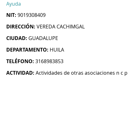
Ayuda
NIT:
9019308409
DIRECCIÓN:
VEREDA CACHIMGAL
CIUDAD:
GUADALUPE
DEPARTAMENTO:
HUILA
TELÉFONO:
3168983853
ACTIVIDAD:
Actividades de otras asociaciones n c p