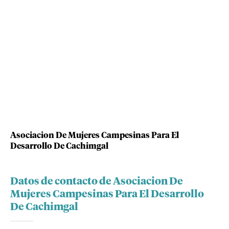
Asociacion De Mujeres Campesinas Para El
Desarrollo De Cachimgal
Datos de contacto de Asociacion De
Mujeres Campesinas Para El Desarrollo
De Cachimgal