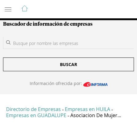
Guía de Empresas Colombianas
Buscador de información de empresas
BUSCAR
Información ofrecida por:
Directorio de Empresas
Empresas en HUILA
-
-
Empresas en GUADALUPE
Asociacion De Mujer...
-