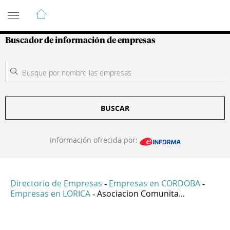
Guía de Empresas Colombianas
Buscador de información de empresas
BUSCAR
Información ofrecida por:
Directorio de Empresas
Empresas en CORDOBA
-
-
Empresas en LORICA
Asociacion Comunita...
-