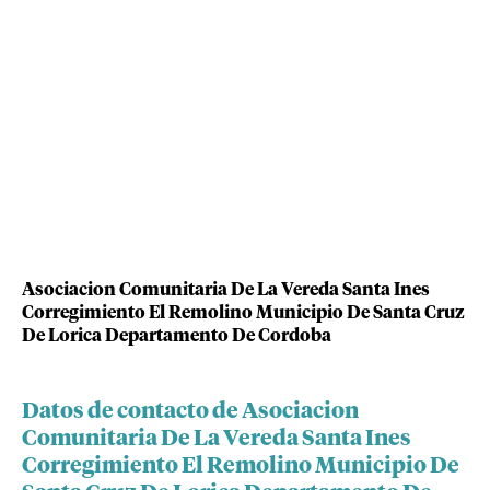
Asociacion Comunitaria De La Vereda Santa Ines
Corregimiento El Remolino Municipio De Santa Cruz
De Lorica Departamento De Cordoba
Datos de contacto de Asociacion
Comunitaria De La Vereda Santa Ines
Corregimiento El Remolino Municipio De